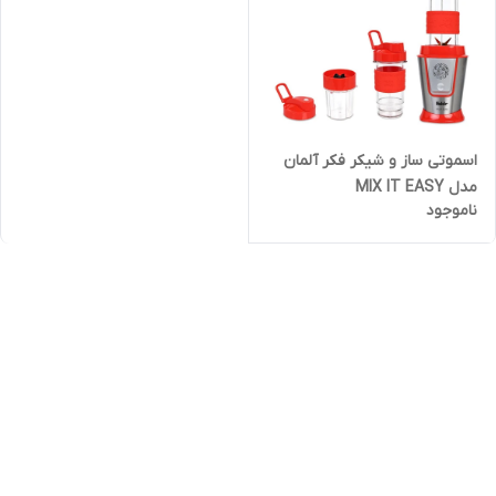
اسموتی ساز و شیکر فکر آلمان
مدل MIX IT EASY
ناموجود