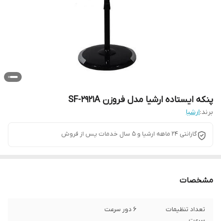
پنکه ایستاده ارشیا مدل فروزن SF-2921A
برند:
ارشیا
گارانتی ۲۴ ماهه ارشیا و ۵ سال خدمات پس از فروش
مشخصات
تعداد تنظیمات
۶ دور سرعت
سرعت