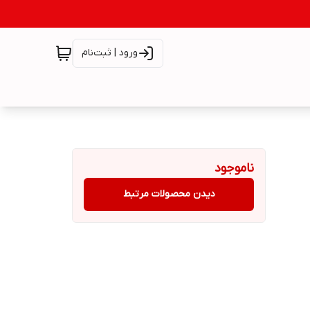
ورود | ثبت‌نام
ناموجود
دیدن محصولات مرتبط