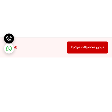
دیدن محصولات مرتبط
ناموجود
برگشت به بالا