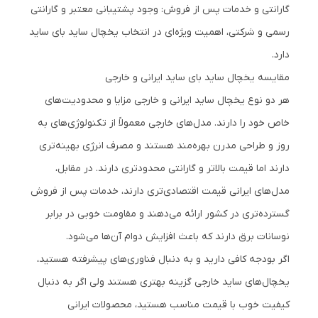
گارانتی و خدمات پس از فروش: وجود پشتیبانی معتبر و گارانتی
رسمی و شرکتی، اهمیت ویژه‌ای در انتخاب یخچال ساید بای ساید
دارد.
مقایسه یخچال ساید بای ساید ایرانی و خارجی
هر دو نوع یخچال ساید ایرانی و خارجی مزایا و محدودیت‌های
خاص خود را دارند. مدل‌های خارجی معمولاً از تکنولوژی‌های به‌
روز و طراحی مدرن بهره‌مند هستند و مصرف انرژی بهینه‌تری
دارند اما قیمت بالاتر و گارانتی محدودتری دارند. در مقابل،
مدل‌های ایرانی قیمت اقتصادی‌تری دارند، خدمات پس از فروش
گسترده‌تری در کشور ارائه می‌دهند و مقاومت خوبی در برابر
نوسانات برق دارند که باعث افزایش دوام آن‌ها می‌شود.
اگر بودجه کافی دارید و به دنبال فناوری‌های پیشرفته هستید،
یخچال‌های ساید خارجی گزینه بهتری هستند ولی اگر به دنبال
کیفیت خوب با قیمت مناسب هستید، محصولات ایرانی