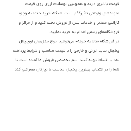
قیمت بالاتری دارند و همچنین نوسانات ارزی روی قیمت
نمونه‌های وارداتی تاثیرگذار است. هنگام خرید حتما به وجود
گارانتی معتبر و خدمات پس از فروش دقت کنید و از مراکز و
فروشگاه‌های رسمی اقدام به خرید نمایید.
در فروشگاه «کالا به خونه» می‌توانید انواع مدل‌های اورجینال
یخچال ساید ایرانی و خارجی را با قیمت مناسب و شرایط پرداخت
نقد یا اقساط تهیه کنید. تیم تخصصی فروش ما آماده است تا
شما را در انتخاب بهترین یخچال مناسب با نیازتان همراهی کند.