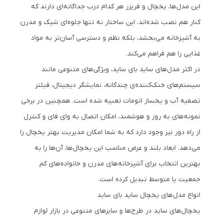
این مدل‌ها، یخچال و فریزر هر کدام درب جداگانه‌ای دارند که
کنار هم نصب شده‌اند. این ساختار نه تنها جلوه‌ای شیک و مدرن
به آشپزخانه می‌بخشد، بلکه نظم و دسترسی آسان‌تر به مواد
غذایی را هم فراهم می‌کند.
در اکثر مدل‌های ساید بای ساید، ویژگی‌های متنوعی مانند
سیستم‌های خنک‌کننده‌ی چندگانه، نمایشگر دیجیتال، فیلتر
تصفیه آب و یخساز اتومات تعبیه شده است. همچنین در برخی
نمونه‌های به روز و هوشمند، امکان اتصال به وای‌ فای و کنترل
از راه دور نیز وجود دارد که به شما امکان مدیریت بهتر یخچال را
می‌دهد. ابعاد بلند و عرض مناسب این یخچال‌ها، آن‌ها را به
بهترین انتخاب برای آشپزخانه‌های مدرن و خانواده‌های کم
جمعیت یا متوسط تبدیل کرده است.
انواع مدل‌های یخچال ساید بای ساید
یخچال‌های ساید در طرح‌ها و سایزهای متنوعی در بازار لوازم