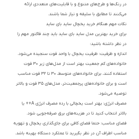
در رنگ‌ها و طرح‌های متنوع و با قابلیت‌های متعددی ارائه
می‌کنند تا مطابق با سلیقه و نیاز شما باشند.
نکات مهم هنگام خرید یخچال ساید بای ساید
برای خرید بهترین مدل ساید بای ساید باید چند فاکتور مهم را
در نظر داشته باشید:
اندازه و ظرفیت: ظرفیت یخچال با واحد فوت سنجیده می‌شود.
خانواده‌های کم جمعیت بهتر است از مدل‌های زیر ۳۰ فوت
استفاده کنند، برای خانواده‌های متوسط، ۳۰ تا ۳۲ فوت مناسب
است و برای خانواده‌های پرجمعیت‌تر، مدل‌های ۳۵ فوت و بالاتر
توصیه می‌شود.
مصرف انرژی: بهتر است یخچالی با رده مصرف انرژی A++ یا
بالاتر انتخاب کنید تا در هزینه‌های برق صرفه‌جویی شود.
فضای مناسب: حتما فضای کافی برای جای‌گذاری یخچال و تهویه
مناسب اطراف آن در نظر بگیرید تا عملکرد دستگاه بهینه باشد.