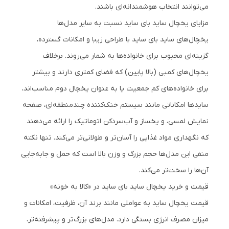
می‌توانند انتخاب هوشمندانه‌ای باشند.
مزایای یخچال ساید بای ساید نسبت به سایر مدل‌ها
یخچال‌های ساید بای ساید با طراحی زیبا و امکانات گسترده،
گزینه‌ای محبوب برای خانواده‌ها به شمار می‌روند. برخلاف
یخچال‌های کمبی (بالا پایین) که فضای کمتری دارند و بیشتر
برای خانواده‌های کم جمعیت یا به عنوان یخچال دوم مناسب‌اند،
سایدها امکاناتی مانند سیستم خنک‌کننده چندمنطقه‌ای، صفحه
نمایش لمسی، و یخساز و آب‌سردکن اتوماتیک را ارائه می‌دهند
که نگهداری مواد غذایی را آسان‌تر و طولانی‌تر می‌کند. تنها نکته
منفی این مدل‌ها حجم بزرگ و وزن بالا است که حمل و جابه‌جایی
آن‌ها را سخت‌تر می‌کند.
قیمت و خرید یخچال ساید بای ساید در «کالا به خونه»
قیمت یخچال ساید به عواملی مانند برند آن، ظرفیت، امکانات و
میزان مصرف انرژی بستگی دارد. مدل‌های بزرگ‌تر و پیشرفته‌تر،