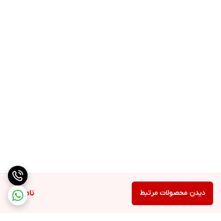
دیدن محصولات مرتبط
ناموجود