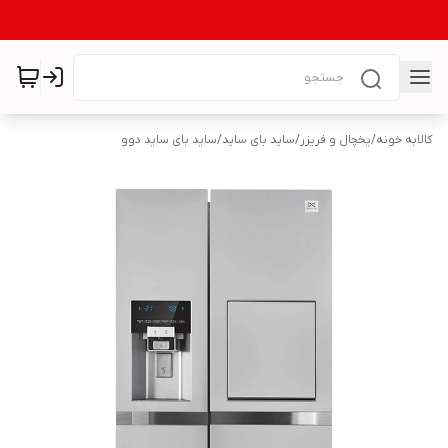
کالابه خونه
/
یخچال و فریزر
/
ساید بای ساید
/
ساید بای ساید دوو