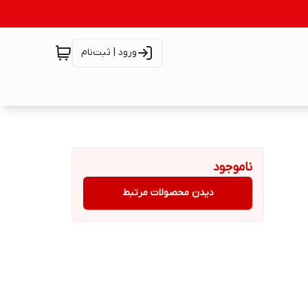
ورود | ثبت‌نام
ناموجود
دیدن محصولات مرتبط