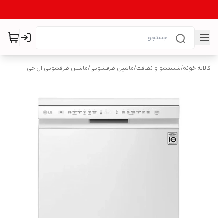
کالابه خونه
/
شستشو و نظافت
/
ماشین ظرفشویی
/
ماشین ظرفشویی ال جی