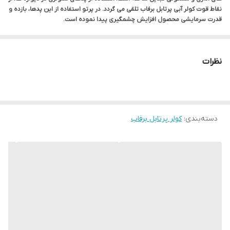
نقاط قوت کولر آبی پرتابل برفاب تلقی می گردد. در پرتو استفاده از این پدها، بازده و
قدرت سرمایشی محصول افزایش چشمگیری پیدا نموده است.
نظرات
دسته‌بندی
:
کولر پرتابل برفاب