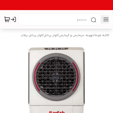
کالابه خونه
/
تهویه، سرمایش و گرمایش
/
کولر پرتابل
/
کولر پرتابل برفاب