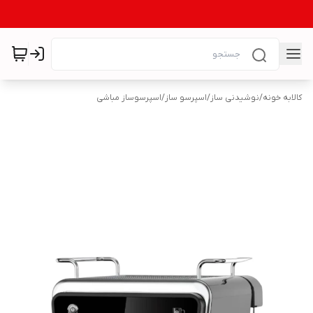
کالابه خونه
/
نوشیدنی ساز
/
اسپرسو ساز
/
اسپرسوساز مباشی