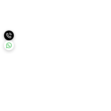
برگشت به بالا