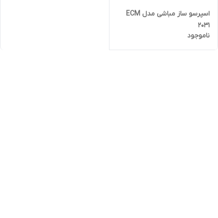
اسپرسو ساز مباشی مدل ECM
2031
ناموجود