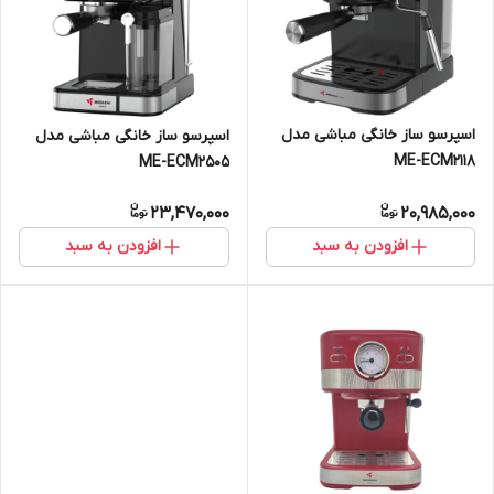
اسپرسو ساز خانگی مباشی مدل
اسپرسو ساز خانگی مباشی مدل
ME-ECM2118
ME-ECM2505
23,470,000
20,985,000
افزودن به سبد
افزودن به سبد