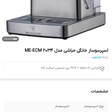
اسپرسوساز خانگی مباشی مدل ME-ECM 2034
برند:
مباشی
گارانتی 18 ماهه + 365 روز تضمین اصالت کالا
مشخصات
نوع اسپرسوساز
اسپرسوساز