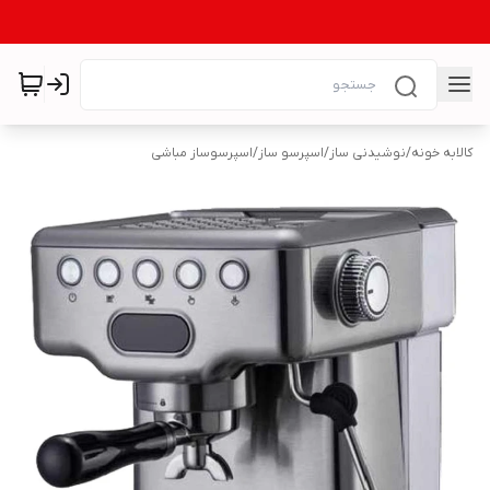
کالابه خونه
/
نوشیدنی ساز
/
اسپرسو ساز
/
اسپرسوساز مباشی