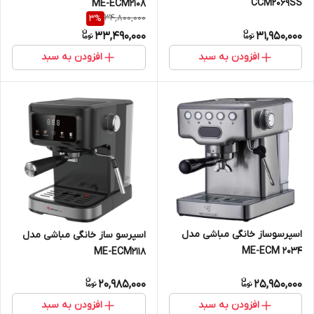
CCM2069SS
ME-ECM2108
34,800,000
3
%
33,490,000
31,950,000
افزودن به سبد
افزودن به سبد
اسپرسوساز خانگی مباشی مدل
اسپرسو ساز خانگی مباشی مدل
ME-ECM 2034
ME-ECM2118
20,985,000
25,950,000
افزودن به سبد
افزودن به سبد