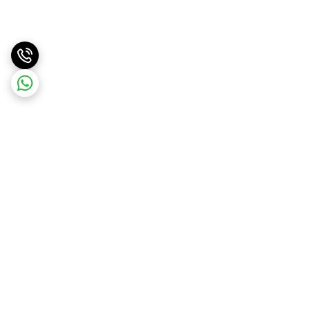
برگشت به بالا