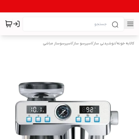
کالابه خونه
/
نوشیدنی ساز
/
اسپرسو ساز
/
اسپرسوساز مباشی