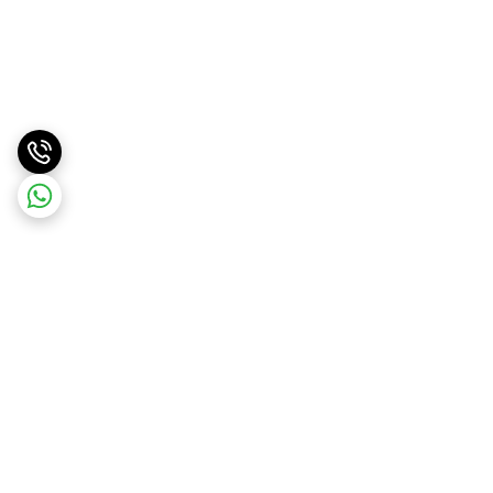
برگشت به بالا