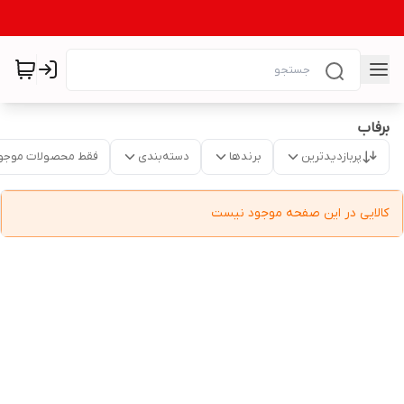
برفاب
پربازدیدترین
برندها
دسته‌بندی
فقط محصولات موجو
کالایی در این صفحه موجود نیست