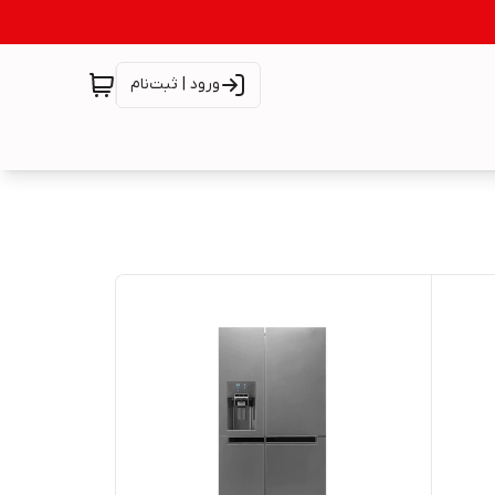
ورود | ثبت‌نام