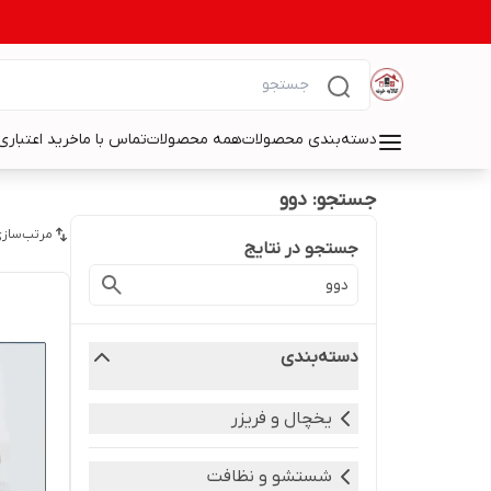
دسته‌بندی محصولات
همه محصولات
تماس با ما
خرید اعتباری 
جستجو: دوو
مرتب‌سازی
جستجو در نتایج
دسته‌بندی
یخچال و فریزر
شستشو و نظافت