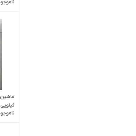
ناموجود
کیلویی مدل 
ناموجود