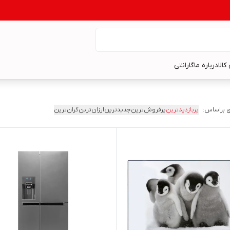
کالا
درباره ما
گارانتی
 براساس:
پربازدیدترین
پرفروش‌ترین
جدیدترین
ارزان‌ترین
گران‌ترین